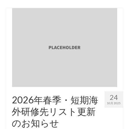
24
2026年春季・短期海
10月 2025
外研修先リスト更新
のお知らせ