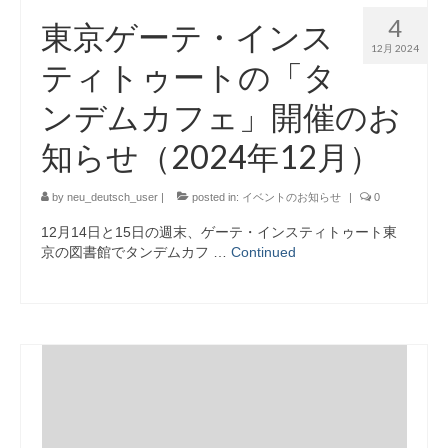
4
東京ゲーテ・インス
12月 2024
ティトゥートの「タ
ンデムカフェ」開催のお
知らせ（2024年12月）
by
neu_deutsch_user
|
posted in:
イベントのお知らせ
|
0
12月14日と15日の週末、ゲーテ・インスティトゥート東
京の図書館でタンデムカフ …
Continued