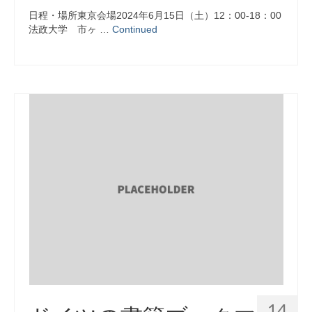
日程・場所東京会場2024年6月15日（土）12：00-18：00
法政大学 市ヶ …
Continued
14